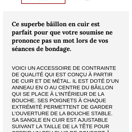
Ce superbe bâillon en cuir est
parfait pour que votre soumise ne
prononce pas un mot lors de vos
séances de bondage.
VOICI UN ACCESSOIRE DE CONTRAINTE
DE QUALITÉ QUI EST CONÇU À PARTIR
DE CUIR ET DE MÉTAL. IL EST DOTÉ D’UN
ANNEAU EN O AU CENTRE DU BÂILLON
QUI SE PLACE À L’INTÉRIEUR DE LA
BOUCHE. SES POIGNETS À CHAQUE
EXTRÉMITÉ PERMETTENT DE GARDER
L’OUVERTURE DE LA BOUCHE STABLE.
SA SANGLE EN CUIR EST AJUSTABLE
SUIVANT LA TAILLE DE LA TÊTE POUR