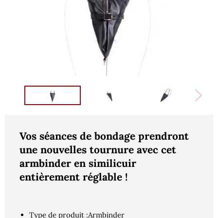
Vos séances de bondage prendront
une nouvelles tournure avec cet
armbinder en similicuir
entièrement réglable !
Type de produit :Armbinder