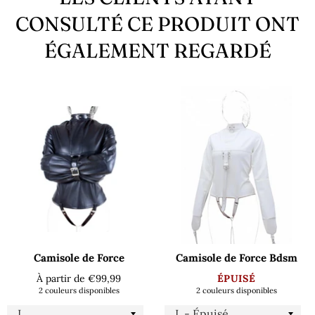
CONSULTÉ CE PRODUIT ONT
ÉGALEMENT REGARDÉ
Camisole de Force
Camisole de Force Bdsm
À partir de €99,99
ÉPUISÉ
2 couleurs disponibles
2 couleurs disponibles