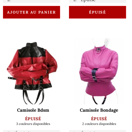
AJOUTER AU PANIER
ÉPUISÉ
Camisole Bdsm
Camisole Bondage
ÉPUISÉ
ÉPUISÉ
3 couleurs disponibles
2 couleurs disponibles