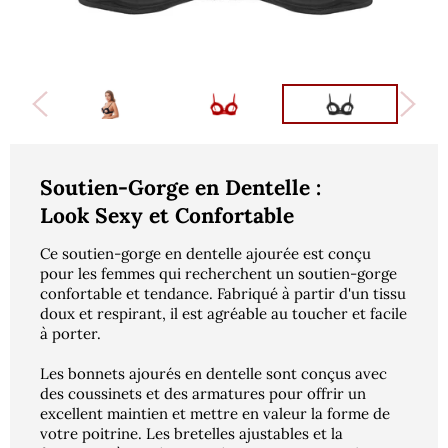
Soutien-Gorge en Dentelle :
Look Sexy et Confortable
Ce soutien-gorge en dentelle ajourée est conçu
pour les femmes qui recherchent un soutien-gorge
confortable et tendance. Fabriqué à partir d'un tissu
doux et respirant, il est agréable au toucher et facile
à porter.
Les bonnets ajourés en dentelle sont conçus avec
des coussinets et des armatures pour offrir un
excellent maintien et mettre en valeur la forme de
votre poitrine. Les bretelles ajustables et la