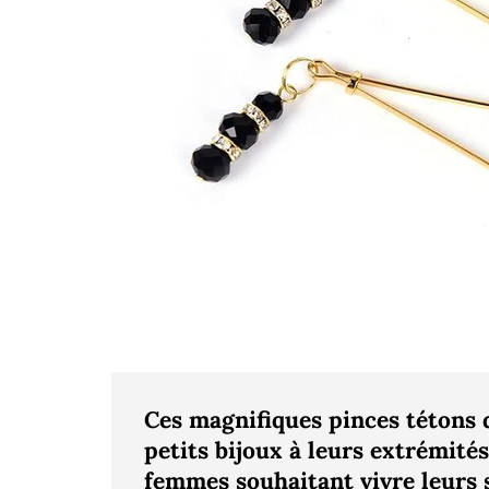
Ces magnifiques pinces tétons 
petits bijoux à leurs extrémités
femmes souhaitant vivre leurs