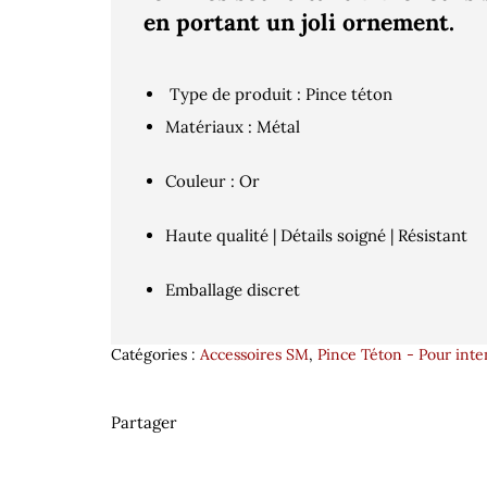
en portant un joli ornement.
Type de produit : Pince téton
Matériaux : Métal
Couleur : Or
Haute qualité | Détails soigné | Résistant
Emballage discret
Catégories :
Accessoires SM
,
Pince Téton - Pour inten
Partager