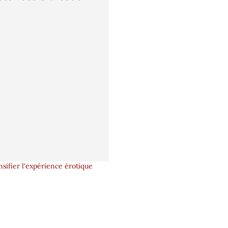
sifier l'expérience érotique