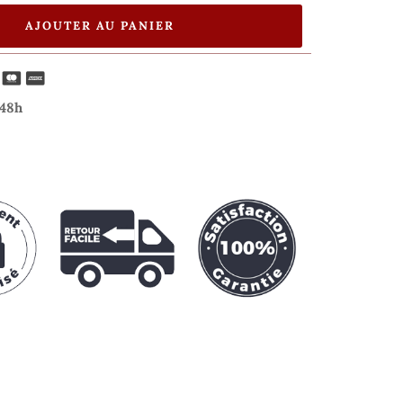
AJOUTER AU PANIER
/48h